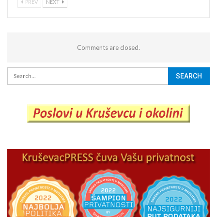
PREV
NEXT
Comments are closed.