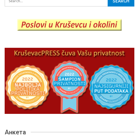
Анкета