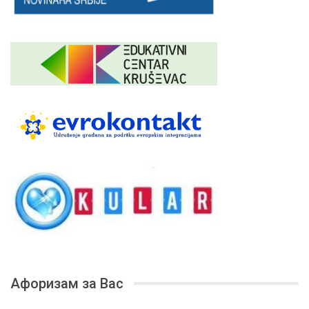
Афоризам за Вас