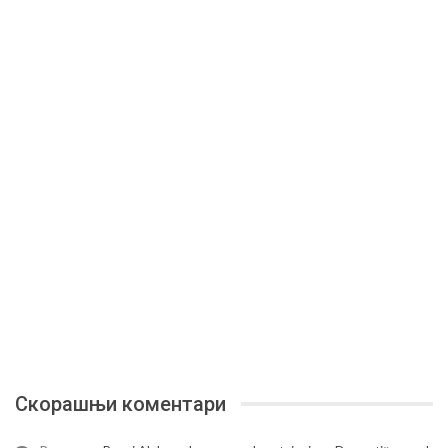
Скорашњи коментари