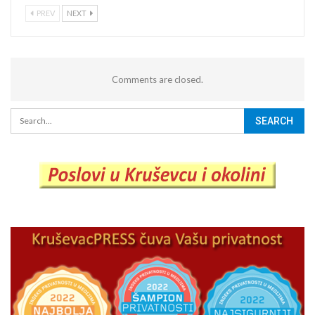
PREV
NEXT
Comments are closed.