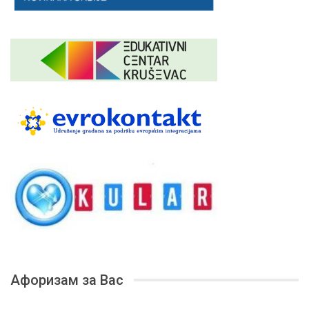
Афоризам за Вас