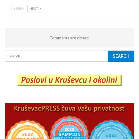
PREV
NEXT
Comments are closed.