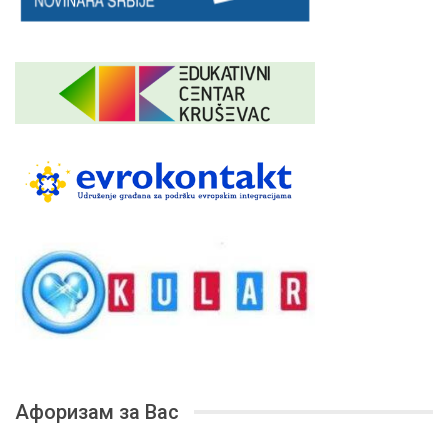
Афоризам за Вас