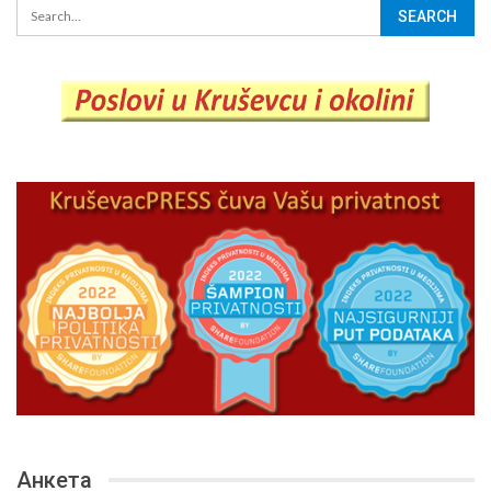
Анкета