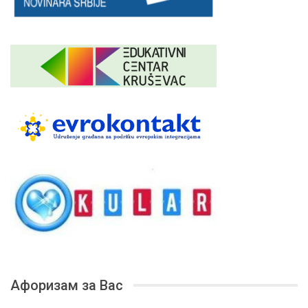
Афоризам за Вас