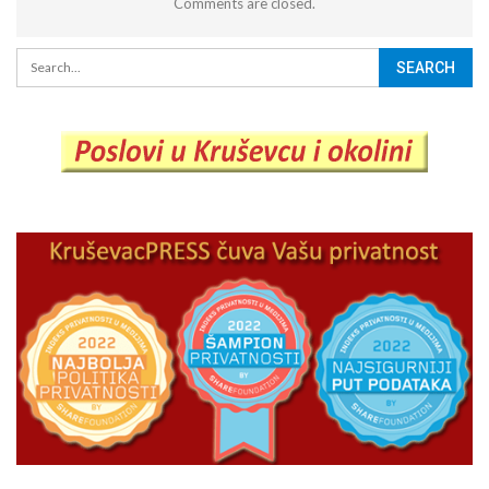
Comments are closed.