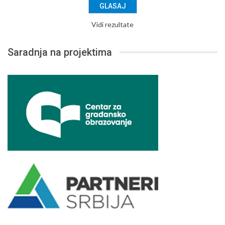
Vidi rezultate
Saradnja na projektima