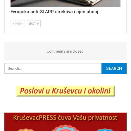
Evropska anti-SLAPP direktiva i njen uticaj
PREV
NEXT
Comments are closed.