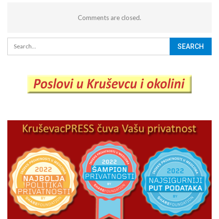
Comments are closed.