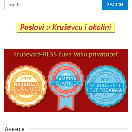
Анкета