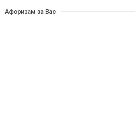
Афоризам за Вас