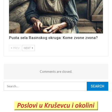
Pusta sela Rasinskog okruga: Kome zvone zvona?
PREV
NEXT
Comments are closed.