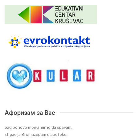
Афоризам за Вас
Sad ponovo mogu mirno da spavam,
stigao ja Bromazepam u apoteke.