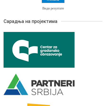
Види резултате
Сарадња на пројектима