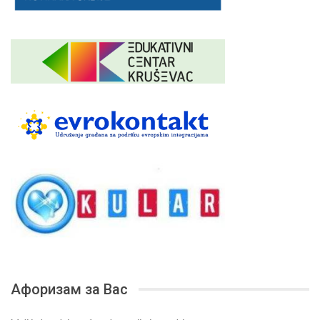
Афоризам за Вас