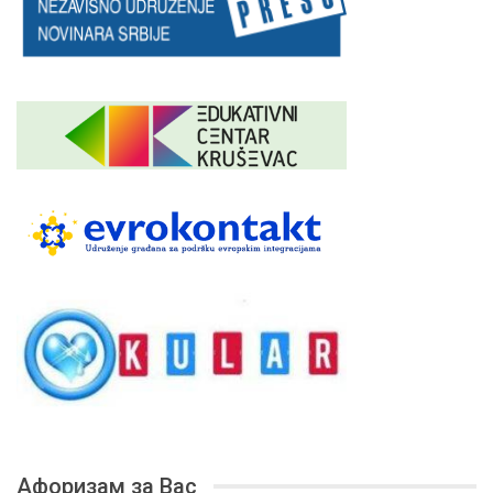
Афоризам за Вас