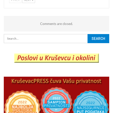
Comments are closed.