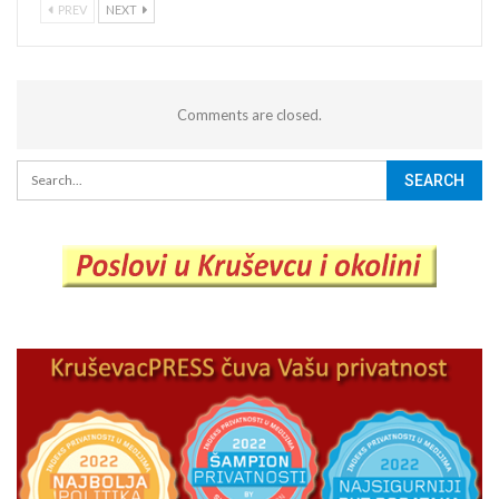
PREV
NEXT
Comments are closed.