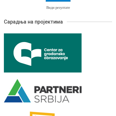
Види резултате
Сарадња на пројектима