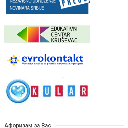
Афоризам за Вас