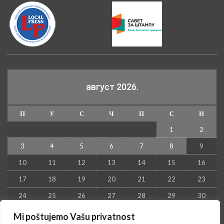
август 2026.
П
У
С
Ч
П
С
Н
1
2
3
4
5
6
7
8
9
10
11
12
13
14
15
16
17
18
19
20
21
22
23
24
25
26
27
28
29
30
31
Mi poštujemo Vašu privatnost