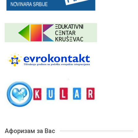
Афоризам за Вас