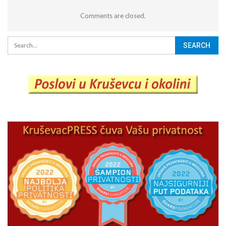
Comments are closed.