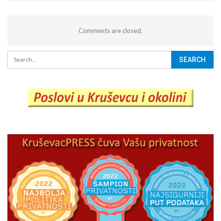
Comments are closed.