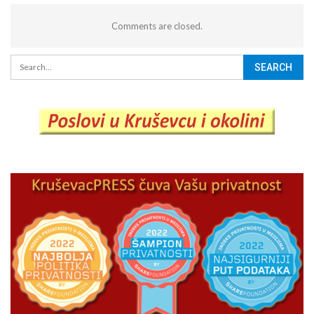
Comments are closed.