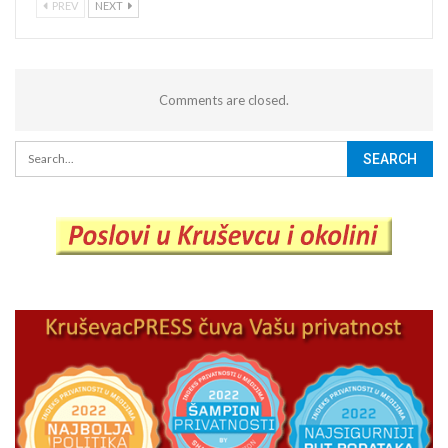
PREV
NEXT
Comments are closed.