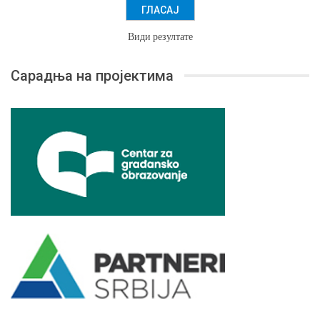
Види резултате
Сарадња на пројектима