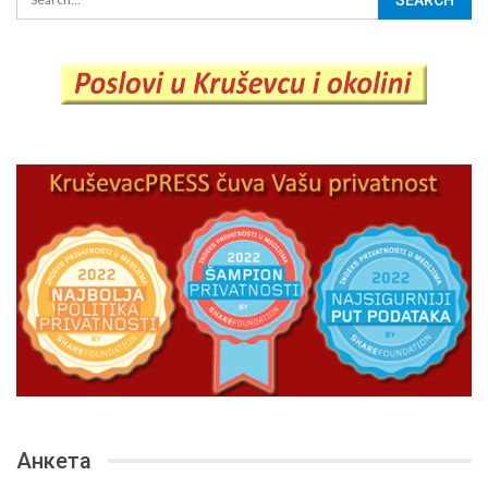
Анкета