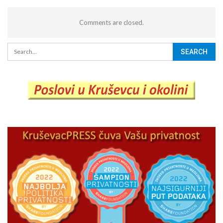
Comments are closed.