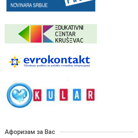
Афоризам за Вас