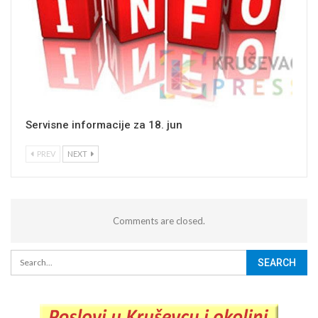
Servisne informacije za 18. jun
PREV
NEXT
Comments are closed.