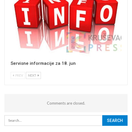
Servisne informacije za 18. jun
PREV
NEXT
Comments are closed.