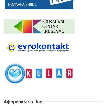
Афоризам за Вас