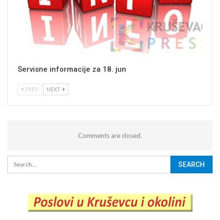
Servisne informacije za 18. jun
PREV
NEXT
Comments are closed.