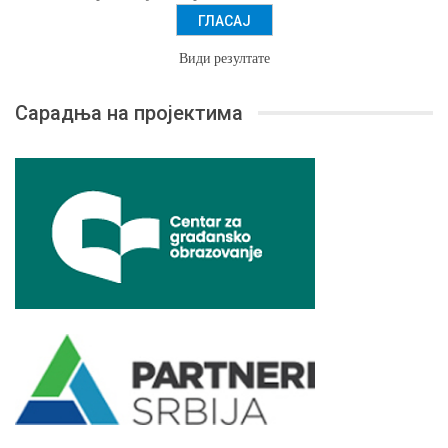
Види резултате
Сарадња на пројектима