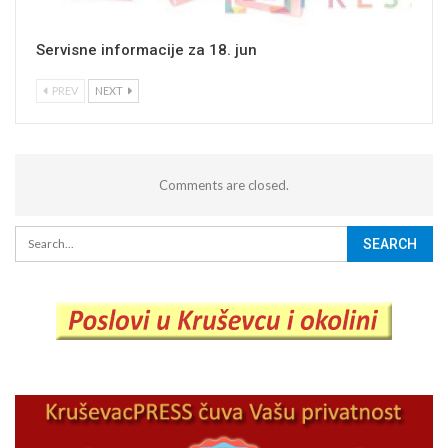
Servisne informacije za 18. jun
PREV
NEXT
Comments are closed.