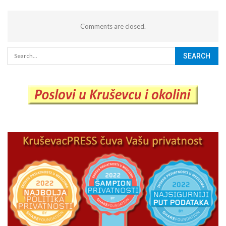
Comments are closed.