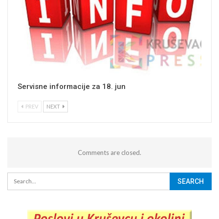
Servisne informacije za 18. jun
PREV
NEXT
Comments are closed.