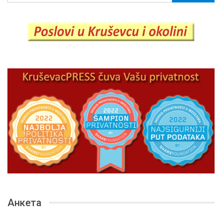
Анкета