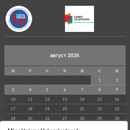
август 2026.
П
У
С
Ч
П
С
Н
1
2
3
4
5
6
7
8
9
10
11
12
13
14
15
16
17
18
19
20
21
22
23
24
25
26
27
28
29
30
31