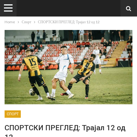
Home
Спорт
СПОРТСКИ ПРЕГЛЕД: Трајал 12 од 12
СПОРТ
СПОРТСКИ ПРЕГЛЕД: Трајал 12 од