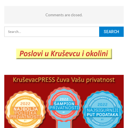
Comments are closed.