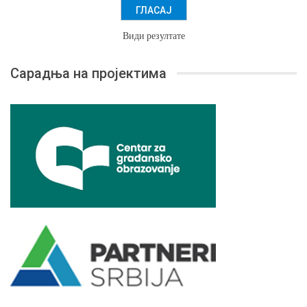
Види резултате
Сарадња на пројектима