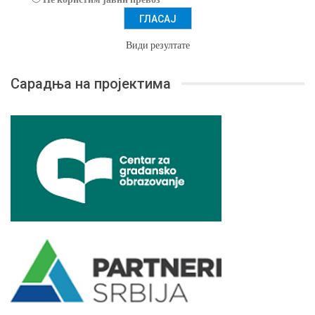
Види резултате
Сарадња на пројектима