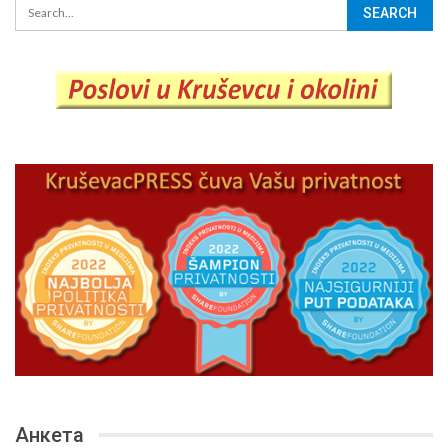
Анкета