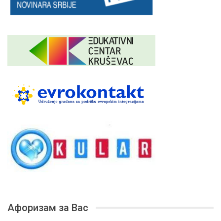
Афоризам за Вас