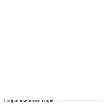
Скорашњи коментари