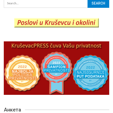
Анкета