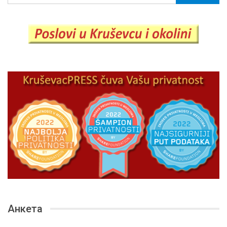
Анкета