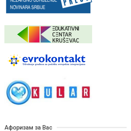
Афоризам за Вас