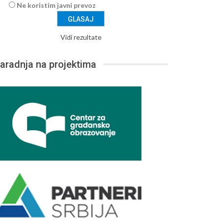
Ne koristim javni prevoz
Vidi rezultate
aradnja na projektima