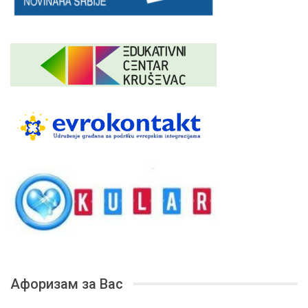
Афоризам за Вас