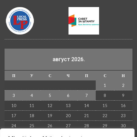
август 2026.
П
У
С
Ч
П
С
Н
1
2
3
4
5
6
7
8
9
10
11
12
13
14
15
16
17
18
19
20
21
22
23
24
25
26
27
28
29
30
31