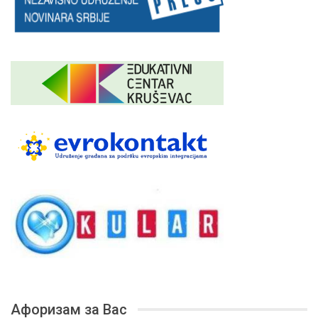
Афоризам за Вас