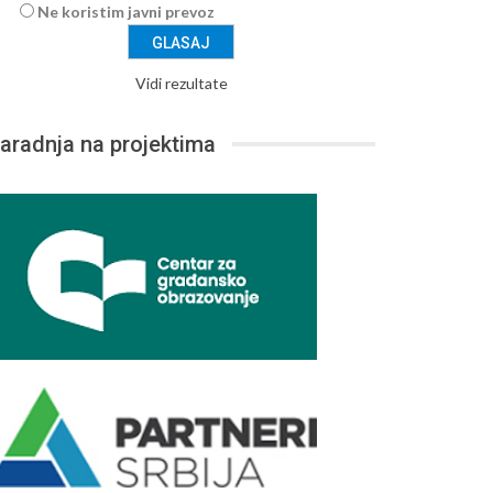
Ne koristim javni prevoz
Vidi rezultate
aradnja na projektima